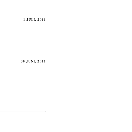
1 JULI, 2011
30 JUNI, 2011