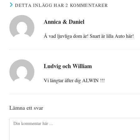
DETTA INLÄGG HAR 2 KOMMENTARER
Annica & Daniel
Å vad ljuvliga dom är! Snart är lilla Auto här!
Ludvig och William
Vi längtar äfter dig ALWIN !!!
Lämna ett svar
Kommentar