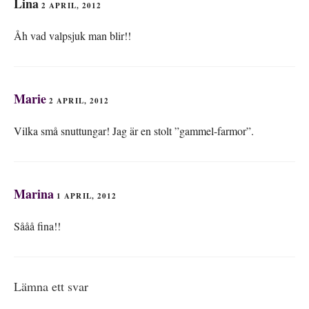
Lina
2 APRIL, 2012
Åh vad valpsjuk man blir!!
Marie
2 APRIL, 2012
Vilka små snuttungar! Jag är en stolt ”gammel-farmor”.
Marina
1 APRIL, 2012
Sååå fina!!
Lämna ett svar