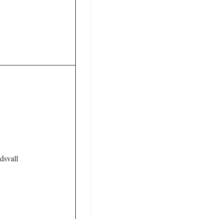
dsvall