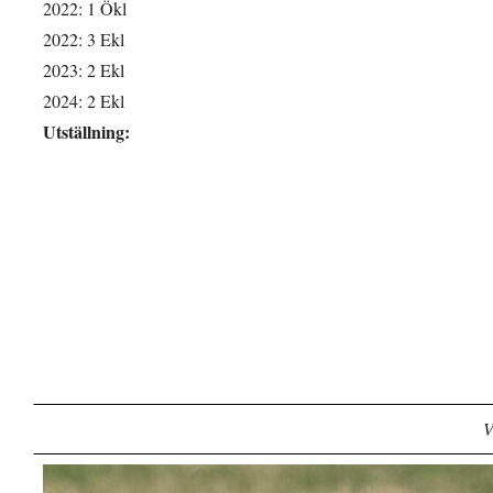
2022: 1 Ökl
2022: 3 Ekl
2023: 2 Ekl
2024: 2 Ekl
Utställning:
V