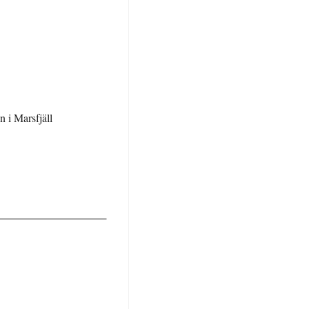
n i Marsfjäll