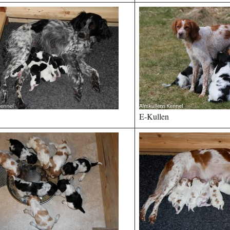
E-Kullen