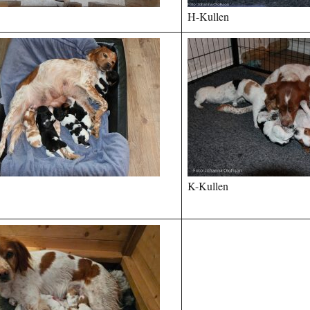
H-Kullen
K-Kullen