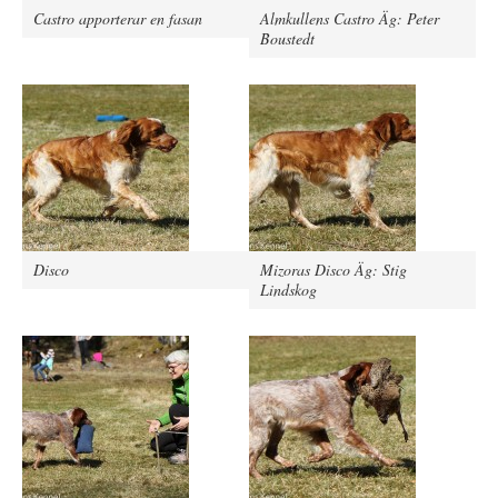
Castro apporterar en fasan
Almkullens Castro Äg: Peter
Boustedt
Disco
Mizoras Disco Äg: Stig
Lindskog