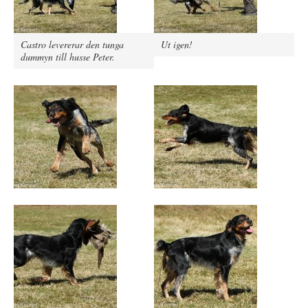
Castro levererar den tunga
Ut igen!
dummyn till husse Peter.