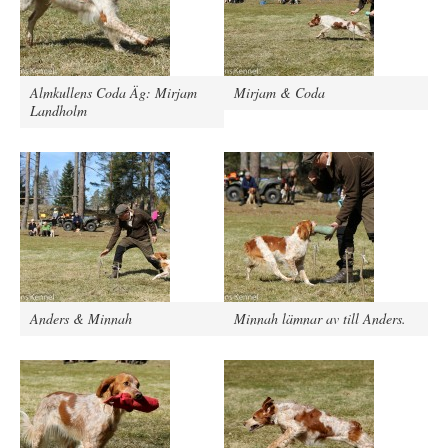
Almkullens Coda Äg: Mirjam
Mirjam & Coda
Landholm
Anders & Minnah
Minnah lämnar av till Anders.