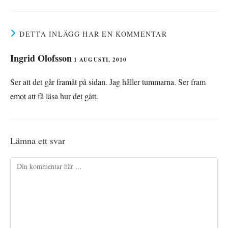
DETTA INLÄGG HAR EN KOMMENTAR
Ingrid Olofsson
1 AUGUSTI, 2010
Ser att det går framåt på sidan. Jag håller tummarna. Ser fram
emot att få läsa hur det gått.
Lämna ett svar
Kommentar