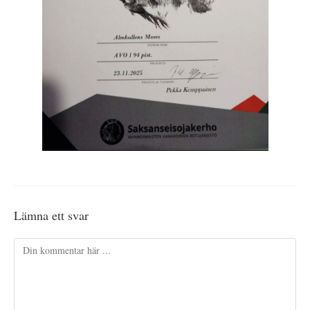
Lämna ett svar
Kommentar