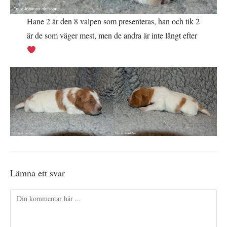
Hane 2 är den 8 valpen som presenteras, han och tik 2
är de som väger mest, men de andra är inte långt efter
Lämna ett svar
Kommentar