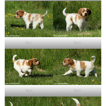
Tik 1
Tik 2
Tik 2
Tik 2