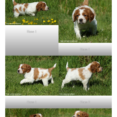
Hane 1
Hane 1
Hane 1
Hane 2