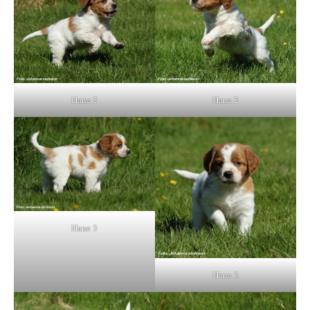
Hane 2
Hane 2
Hane 3
Hane 3