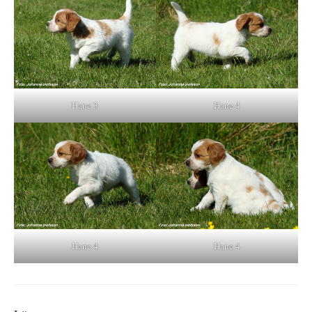
Hane 3
Hane 4
Hane 4
Hane 4