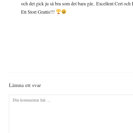
och det gick ju så bra som det bara går.. Excellent Cert och
Ett Stort Grattis!!!
Lämna ett svar
Kommentar