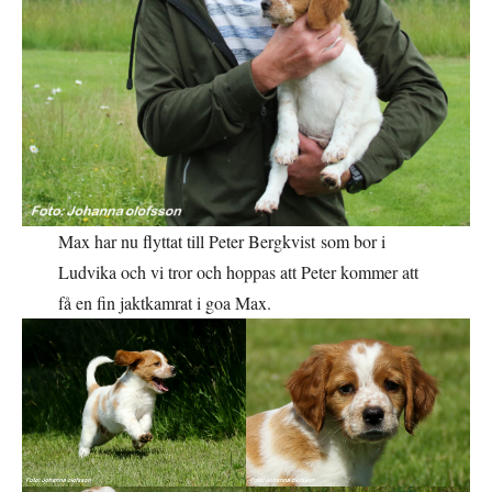
Max har nu flyttat till Peter Bergkvist som bor i
Ludvika och vi tror och hoppas att Peter kommer att
få en fin jaktkamrat i goa Max.