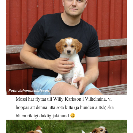
Mossi har flyttat till Willy Karlsson i Vilhelmina, vi
hoppas att denna lilla söta kille (ja hunden alltså) ska
bli en riktigt duktig jakthund