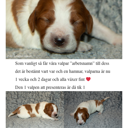
Som vanligt så får våra valpar ”arbetsnamn” till dess
det är bestämt vart var och en hamnar, valparna är nu
1 vecka och 2 dagar och alla växer fint
Den 1 valpen att presenteras är då tik 1