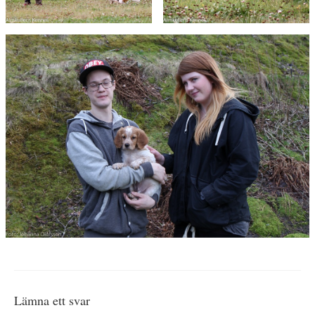
Lämna ett svar